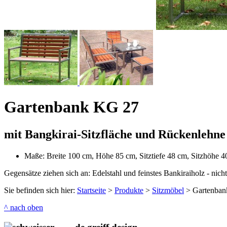
Gartenbank KG 27
mit Bangkirai-Sitzfläche und Rückenlehne
Maße: Breite 100 cm, Höhe 85 cm, Sitztiefe 48 cm, Sitzhöhe 
Gegensätze ziehen sich an: Edelstahl und feinstes Bankiraiholz - nicht
Sie befinden sich hier:
Startseite
>
Produkte
>
Sitzmöbel
>
Gartenba
^ nach oben