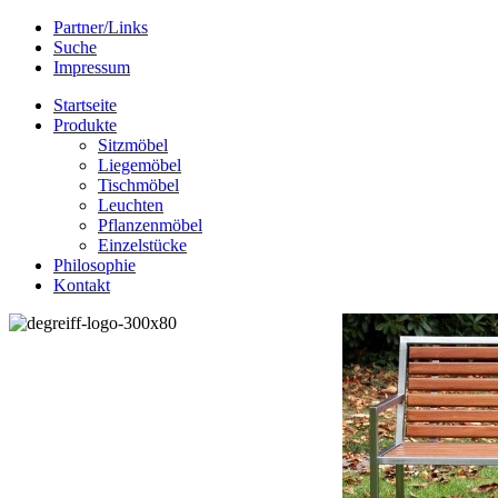
Partner/Links
Suche
Impressum
Startseite
Produkte
Sitzmöbel
Liegemöbel
Tischmöbel
Leuchten
Pflanzenmöbel
Einzelstücke
Philosophie
Kontakt