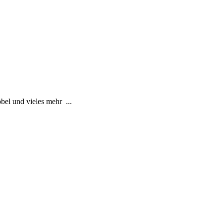
el und vieles mehr ...