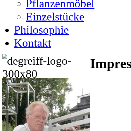
Pflanzenmöbel
Einzelstücke
Philosophie
Kontakt
Impre