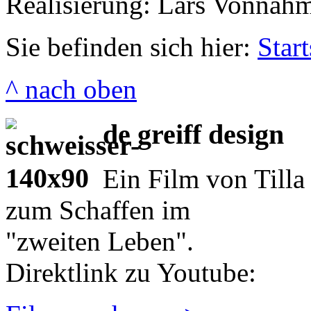
Realisierung: Lars Vonnah
Sie befinden sich hier:
Start
^ nach oben
de greiff design
Ein Film von Tilla
zum Schaffen im
"zweiten Leben".
Direktlink zu Youtube: