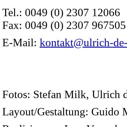
Tel.: 0049 (0) 2307 12066
Fax: 0049 (0) 2307 967505
E-Mail:
kontakt@ulrich-de-
Fotos: Stefan Milk, Ulrich 
Layout/Gestaltung: Guido