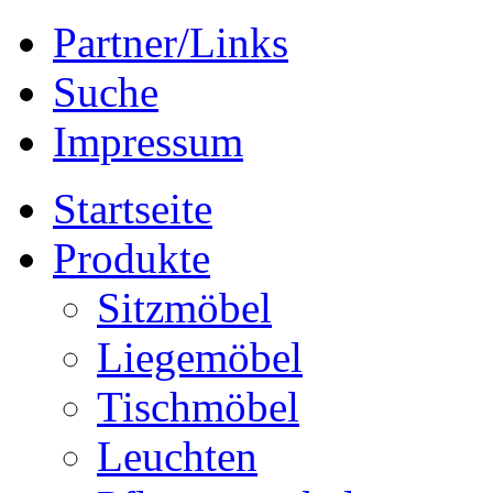
Partner/Links
Suche
Impressum
Startseite
Produkte
Sitzmöbel
Liegemöbel
Tischmöbel
Leuchten