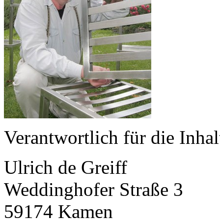
Verantwortlich für die Inhal
Ulrich de Greiff
Weddinghofer Straße 3
59174 Kamen