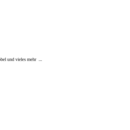
el und vieles mehr ...