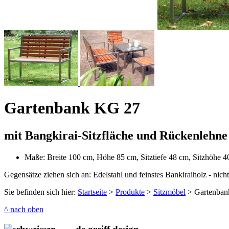
Gartenbank KG 27
mit Bangkirai-Sitzfläche und Rückenlehne
Maße: Breite 100 cm, Höhe 85 cm, Sitztiefe 48 cm, Sitzhöhe 
Gegensätze ziehen sich an: Edelstahl und feinstes Bankiraiholz - nicht
Sie befinden sich hier:
Startseite
>
Produkte
>
Sitzmöbel
>
Gartenba
^ nach oben